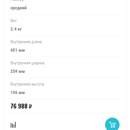
средний
Вес
2.4 кг
Внутренняя длина
451 мм
Внутренняя ширина
259 мм
Внутренняя высота
156 мм
76 988
₽