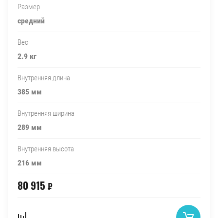
Размер
средний
Вес
2.9 кг
Внутренняя длина
385 мм
Внутренняя ширина
289 мм
Внутренняя высота
216 мм
80 915
₽