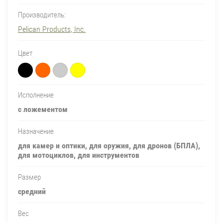
Производитель:
Pelican Products, Inc.
Цвет
Исполнение
с ложементом
Назначение
для камер и оптики, для оружия, для дронов (БПЛА),
для мотоциклов, для инструментов
Размер
средний
Вес