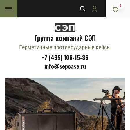
0
Группа компаний СЭП
Герметичные противоударные кейсы
+7 (495) 106-15-36
info@sepcase.ru