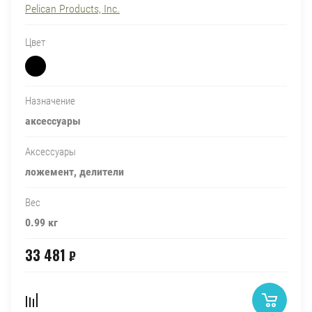
Pelican Products, Inc.
Цвет
Назначение
аксессуары
Аксессуары
ложемент, делители
Вес
0.99 кг
33 481
₽