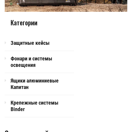
Категории
Защитные кейсы
Фонари и системы
освещения
Ящики алюминиевые
Капитан
Крепежные системы
Binder