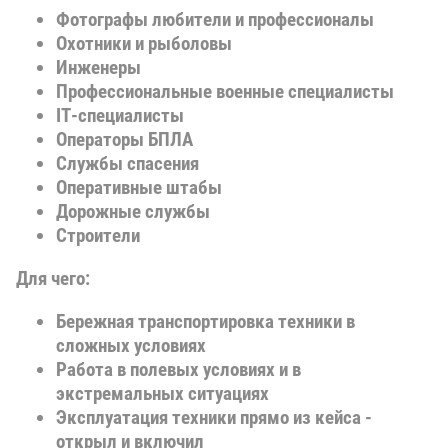
Фотографы любители и профессионалы
Охотники и рыболовы
Инженеры
Профессиональные военные специалисты
IT-специалисты
Операторы БПЛА
Службы спасения
Оперативные штабы
Дорожные службы
Строители
Для чего:
Бережная транспортировка техники в
сложных условиях
Работа в полевых условиях и в
экстремальных ситуациях
Эксплуатация техники прямо из кейса -
открыл и включил