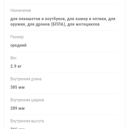
Назначение
для планшетов и ноутбуков, для камер и оптики, для
оружия, для дронов (БПЛА), для мотоциклов
Размер
средний
Вес
2.9 кг
Внутренняя длина
385 мм
Внутренняя ширина
289 мм
Внутренняя высота