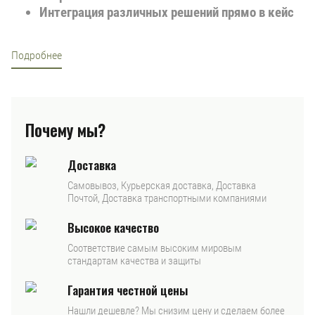
Интеграция различных решений прямо в кейс
Подробнее
Почему мы?
Доставка
Самовывоз, Курьерская доставка, Доставка
Почтой, Доставка транспортными компаниями
Высокое качество
Соответствие самым высоким мировым
стандартам качества и защиты
Гарантия честной цены
Нашли дешевле? Мы снизим цену и сделаем более