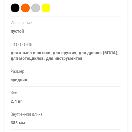
Исполнение
пустой
Назначение
для камер и оптики, для оружия, для дронов (БПЛА),
для мотоциклов, для инструментов
Размер
средний
Вес
2.4 кг
Внутренняя длина
385 мм