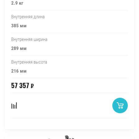
2.9 кг
Внутренняя длина
385 мм
Внутренняя ширина
289 мм
Внутренняя высота
216 мм
57 357
₽