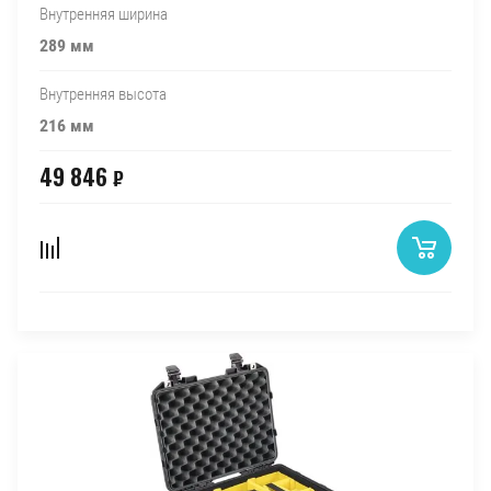
Внутренняя ширина
289 мм
Внутренняя высота
216 мм
49 846
₽