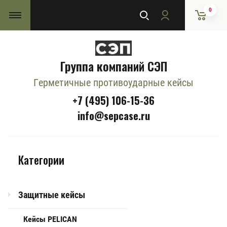
0
Группа компаний СЭП
Герметичные противоударные кейсы
+7 (495) 106-15-36
info@sepcase.ru
Категории
Защитные кейсы
Кейсы PELICAN