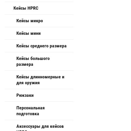
Кейсы HPRC
Кейсы микро
Кейсы мини
Кейсы среднего размера
Кейсы большого
размера
Кейсы длинномерные и
для оружия
Рюкзаки
Персональная
подготовка
Аксессуары для кейсов