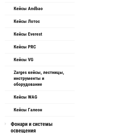
Кейсы Andbao
Кейсы Лотос
Кейсы Everest
Кейсы PRC
Кейсы VG
Zarges кейсы, лестницы,
инструменты и
оборудование
Кейсы WAG
Кейсы Галеон
Фонари и системы
освещения