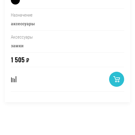
Назначение
аксессуары
Аксессуары
замки
1 505
₽