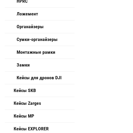
HPRC
Ложемент
Органайзеры
Сумки-органайзеры
Монтажные рамки
Замки
Кейсы для дронов DJI
Кейсы SKB
Кейсы Zarges
Кейсы MP
Кейсы EXPLORER