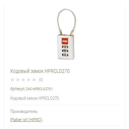
Кодовый замок HPRCLO270
(0)
Артикул:
ZAC-HPRCLO270-1
Кодовый замок HPRCLO270
Производитель:
Plaber srl (HPRC)