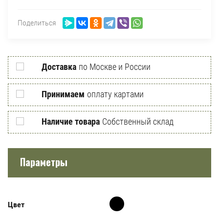
Поделиться
Доставка
по Москве и России
Принимаем
оплату картами
Наличие товара
Собственный склад
Параметры
Цвет