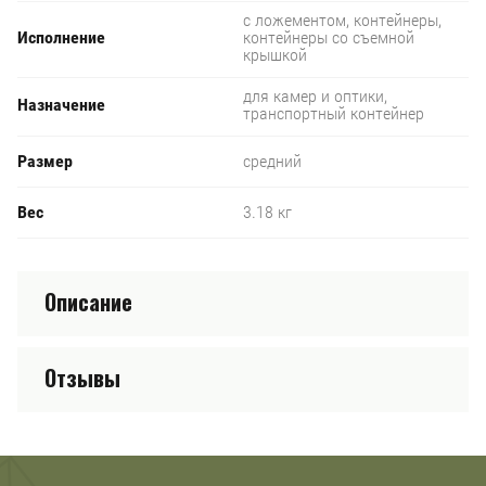
с ложементом, контейнеры,
Исполнение
контейнеры со съемной
крышкой
для камер и оптики,
Назначение
транспортный контейнер
Размер
средний
Вес
3.18 кг
Описание
Отзывы