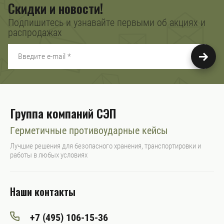
Скидки и новости!
Подпишитесь и узнавайте первыми об акциях и
распродажах
Группа компаний СЭП
Герметичные противоударные кейсы
Лучшие решения для безопасного хранения, транспортировки и
работы в любых условиях
Наши контакты
+7 (495) 106-15-36