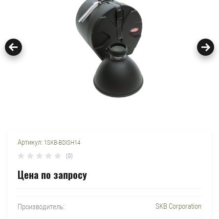
Артикул:
1SKB-BDISH14
(0)
Цена по запросу
SKB Corporation
Производитель: