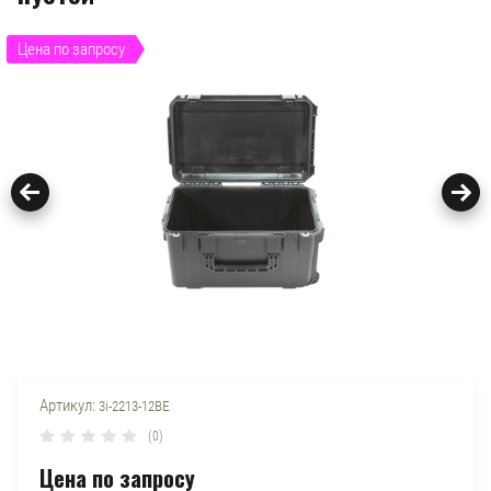
Цена по запросу
Артикул:
3i-2213-12BE
(0)
Цена по запросу