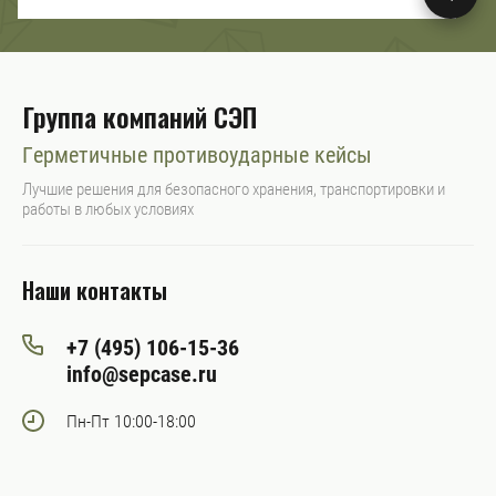
Группа компаний СЭП
Герметичные противоударные кейсы
Лучшие решения для безопасного хранения, транспортировки и
работы в любых условиях
Наши контакты
+7 (495) 106-15-36
info@sepcase.ru
Пн-Пт 10:00-18:00