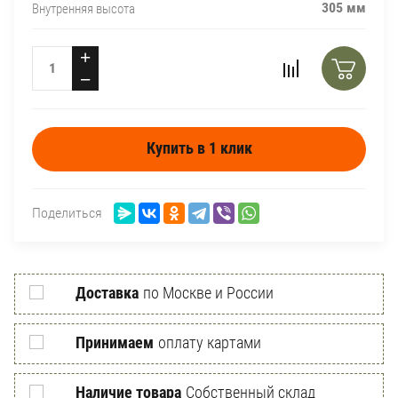
305 мм
Внутренняя высота
+
−
Купить в 1 клик
Поделиться
Доставка
по Москве и России
Принимаем
оплату картами
Наличие товара
Собственный склад