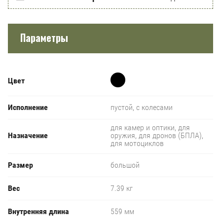
Параметры
Цвет
Исполнение
пустой, с колесами
для камер и оптики, для
Назначение
оружия, для дронов (БПЛА),
для мотоциклов
Размер
большой
Вес
7.39 кг
Внутренняя длина
559 мм