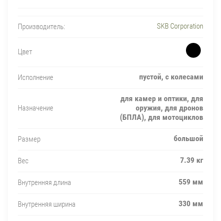
SKB Corporation
Производитель:
Цвет
пустой, с колесами
Исполнение
для камер и оптики, для
оружия, для дронов
Назначение
(БПЛА), для мотоциклов
большой
Размер
7.39 кг
Вес
559 мм
Внутренняя длина
330 мм
Внутренняя ширина