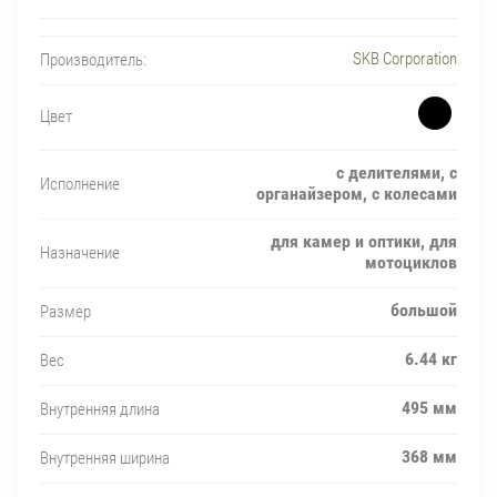
SKB Corporation
Производитель:
Цвет
с делителями, с
Исполнение
органайзером, с колесами
для камер и оптики, для
Назначение
мотоциклов
большой
Размер
6.44 кг
Вес
495 мм
Внутренняя длина
368 мм
Внутренняя ширина