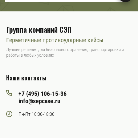
Группа компаний СЭП
Герметичные противоударные кейсы
Лучшие решения для безопасного хранения, транспортировки и
работы в любых условиях
Наши контакты
+7 (495) 106-15-36
info@sepcase.ru
Пн-Пт 10:00-18:00