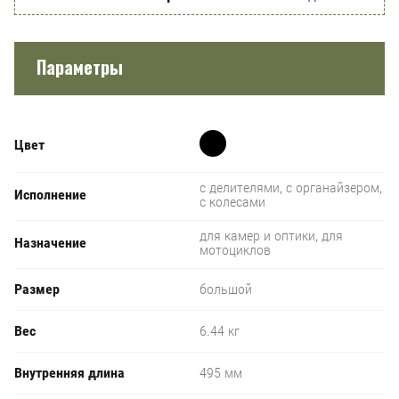
Параметры
Цвет
с делителями, с органайзером,
Исполнение
с колесами
для камер и оптики, для
Назначение
мотоциклов
Размер
большой
Вес
6.44 кг
Внутренняя длина
495 мм