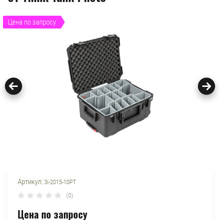
Цена по запросу
Артикул:
3i-2015-10PT
(0)
Цена по запросу