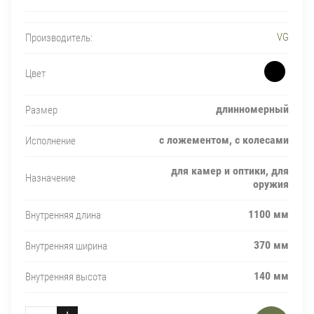
VG
Производитель:
Цвет
длинномерный
Размер
с ложементом, с колесами
Исполнение
для камер и оптики, для
Назначение
оружия
1100 мм
Внутренняя длина
370 мм
Внутренняя ширина
140 мм
Внутренняя высота