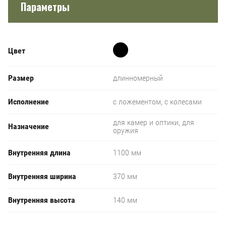
Параметры
Цвет
Размер
длинномерный
Исполнение
с ложементом, с колесами
для камер и оптики, для
Назначение
оружия
Внутренняя длина
1100 мм
Внутренняя ширина
370 мм
Внутренняя высота
140 мм