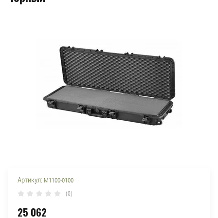
Артикул:
M1100-0100
(0)
25 062