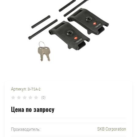
Артикул:
3i-TSA-2
(0)
Цена по запросу
SKB Corporation
Производитель: