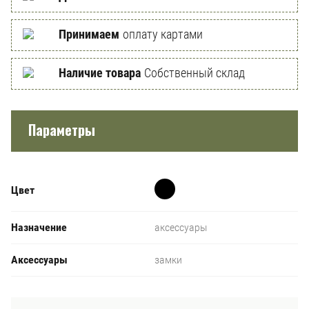
Принимаем
оплату картами
Наличие товара
Собственный склад
Параметры
Цвет
Назначение
аксессуары
Аксессуары
замки