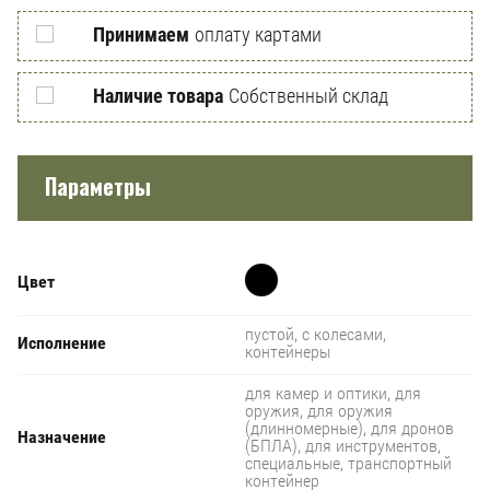
Принимаем
оплату картами
Наличие товара
Собственный склад
Параметры
Цвет
пустой, с колесами,
Исполнение
контейнеры
для камер и оптики, для
оружия, для оружия
(длинномерные), для дронов
Назначение
(БПЛА), для инструментов,
специальные, транспортный
контейнер