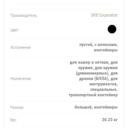
SKB Corporation
Производитель:
Цвет
пустой, с колесами,
Исполнение
контейнеры
для камер и оптики, для
оружия, для оружия
(длинномерные), для
дронов (БПЛА), для
Назначение
инструментов,
специальные,
транспортный контейнер
большой, контейнеры
Размер
20.23 кг
Вес