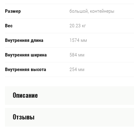
Размер
большой, контейнеры
Вес
20.23 кг
Внутренняя длина
1574 мм
Внутренняя ширина
584 мм
Внутренняя высота
254 мм
Описание
Отзывы