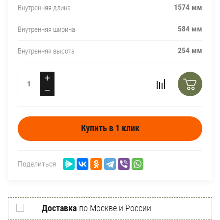
1574 мм
Внутренняя длина
584 мм
Внутренняя ширина
254 мм
Внутренняя высота
+
−
Купить в 1 клик
Поделиться
Доставка
по Москве и России