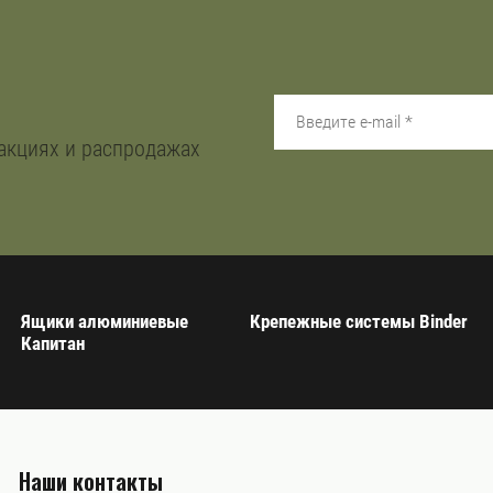
акциях и распродажах
Ящики алюминиевые
Крепежные системы Binder
Капитан
Наши контакты