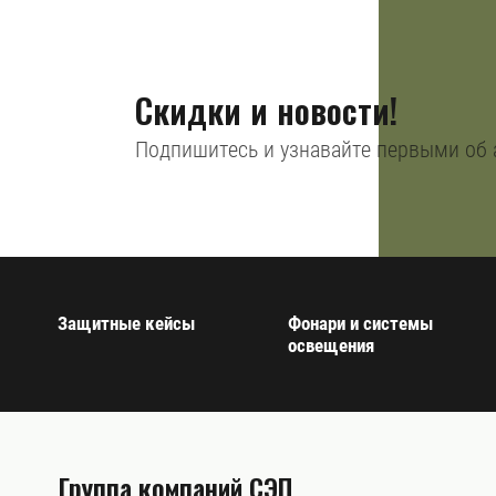
Скидки и новости!
Подпишитесь и узнавайте первыми об 
Защитные кейсы
Фонари и системы
освещения
Группа компаний СЭП