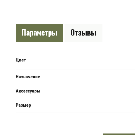
Параметры
Отзывы
Цвет
Назначение
Аксессуары
Размер