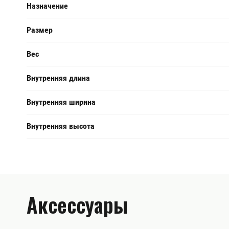
Назначение
Размер
Вес
Внутренняя длина
Внутренняя ширина
Внутренняя высота
Аксессуары