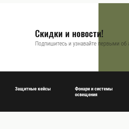
Скидки и новости!
Подпишитесь и узнавайте первыми об 
Защитные кейсы
Фонари и системы
освещения