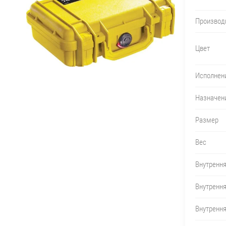
Производ
Цвет
Исполнен
Назначен
Размер
Вес
Внутрення
Внутренн
Внутренн