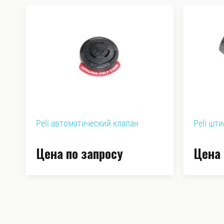
Peli автоматический клапан
Peli шт
Цена по запросу
Цена 