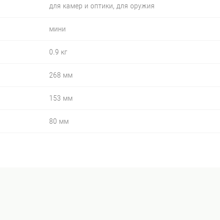
для камер и оптики, для оружия
мини
0.9 кг
268 мм
153 мм
80 мм