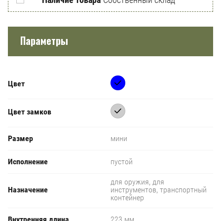
Параметры
Цвет
Цвет замков
Размер
мини
Исполнение
пустой
для оружия, для
Назначение
инструментов, транспортный
контейнер
Внутренняя длина
223 мм