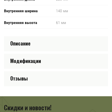
Внутренняя ширина
140 мм
Внутренняя высота
61 мм
Описание
Модификации
Отзывы
Скидки и новости!