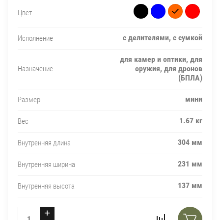
Цвет
с делителями, с сумкой
Исполнение
для камер и оптики, для
оружия, для дронов
Назначение
(БПЛА)
мини
Размер
1.67 кг
Вес
304 мм
Внутренняя длина
231 мм
Внутренняя ширина
137 мм
Внутренняя высота
+