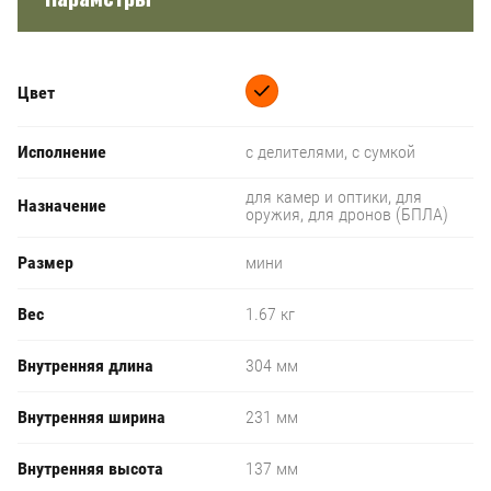
Цвет
Исполнение
с делителями, с сумкой
для камер и оптики, для
Назначение
оружия, для дронов (БПЛА)
Размер
мини
Вес
1.67 кг
Внутренняя длина
304 мм
Внутренняя ширина
231 мм
Внутренняя высота
137 мм