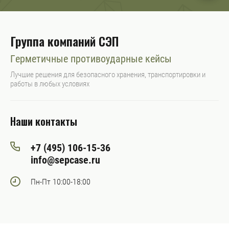
Группа компаний СЭП
Герметичные противоударные кейсы
Лучшие решения для безопасного хранения, транспортировки и
работы в любых условиях
Наши контакты
+7 (495) 106-15-36
info@sepcase.ru
Пн-Пт 10:00-18:00