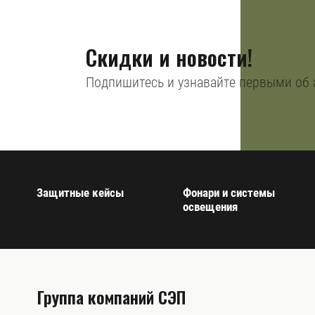
Скидки и новости!
Подпишитесь и узнавайте первыми об 
Защитные кейсы
Фонари и системы
освещения
Группа компаний СЭП