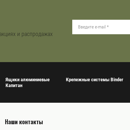
акциях и распродажах
Ящики алюминиевые
Крепежные системы Binder
Капитан
Наши контакты