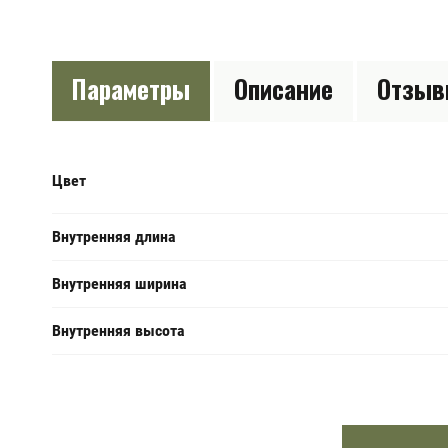
Параметры
Описание
Отзы
Цвет
Внутренняя длина
Внутренняя ширина
Внутренняя высота