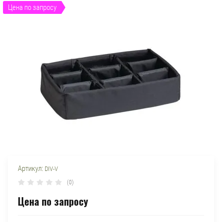
Цена по запросу
Артикул:
DIV-V
(0)
Цена по запросу