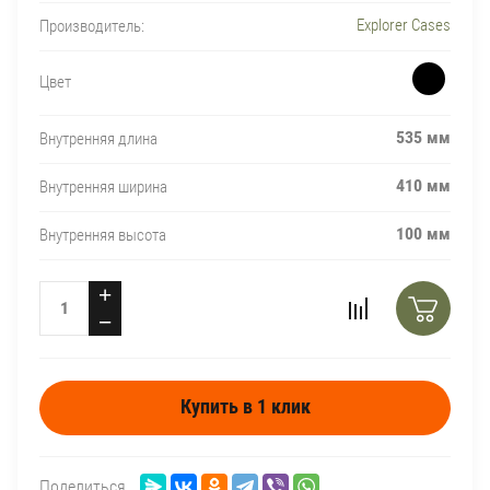
Explorer Cases
Производитель:
Цвет
535 мм
Внутренняя длина
410 мм
Внутренняя ширина
100 мм
Внутренняя высота
+
−
Купить в 1 клик
Поделиться