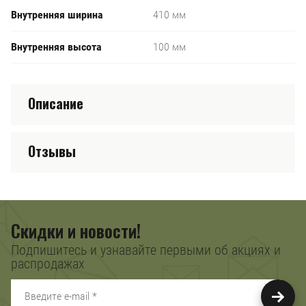
Внутренняя ширина
410 мм
Внутренняя высота
100 мм
Описание
Отзывы
Скидки и новости!
Подпишитесь и узнавайте первыми об акциях и
распродажах