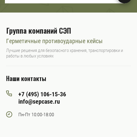
Группа компаний СЭП
Герметичные противоударные кейсы
Лучшие решения для безопасного хранения, транспортировки и
работы в любых условиях
Наши контакты
+7 (495) 106-15-36
info@sepcase.ru
Пн-Пт 10:00-18:00