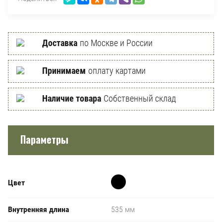
Доставка
по Москве и России
Принимаем
оплату картами
Наличие товара
Собственный склад
Параметры
Цвет
Внутренняя длина
535 мм