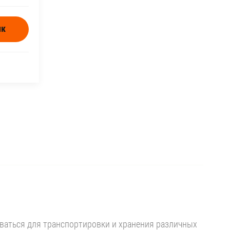
ик
аться для транспортировки и хранения различных