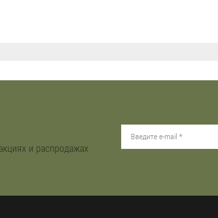
акциях и распродажах