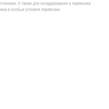
отехники. А также для складирования и перевозки
вка и особые условия перевозки.