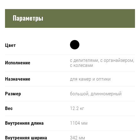
Параметры
Цвет
с делителями, с органайзером,
Исполнение
с колесами
Назначение
для камер и оптики
Размер
большой, длинномерный
Вес
12.2 кг
Внутренняя длина
1104 мм
Внутренняя ширина
342 мм