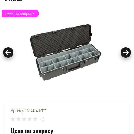
Цена по запросу
Артикул:
3i-4414-10DT
(0)
Цена по запросу