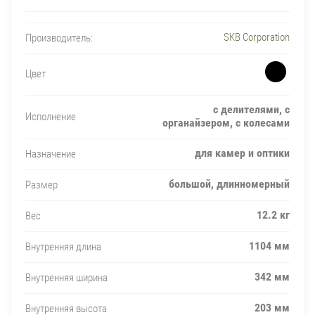
SKB Corporation
Производитель:
Цвет
с делителями, с
Исполнение
органайзером, с колесами
для камер и оптики
Назначение
большой, длинномерный
Размер
12.2 кг
Вес
1104 мм
Внутренняя длина
342 мм
Внутренняя ширина
203 мм
Внутренняя высота