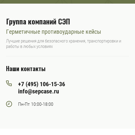
Группа компаний СЭП
Герметичные противоударные кейсы
Лучшие решения для безопасного хранения, транспортировки и
работы в любых условиях
Наши контакты
+7 (495) 106-15-36
info@sepcase.ru
Пн-Пт 10:00-18:00